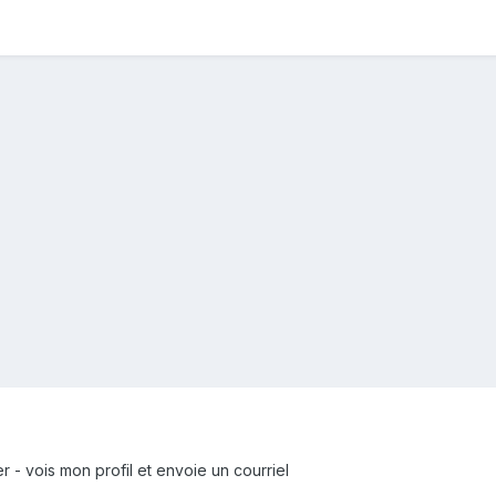
r - vois mon profil et envoie un courriel