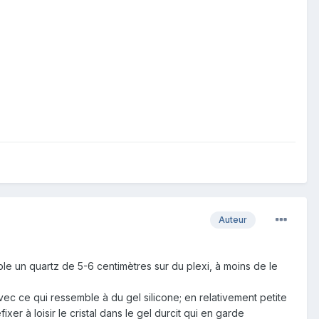
Auteur
xemple un quartz de 5-6 centimètres sur du plexi, à moins de le
vec ce qui ressemble à du gel silicone; en relativement petite
fixer à loisir le cristal dans le gel durcit qui en garde