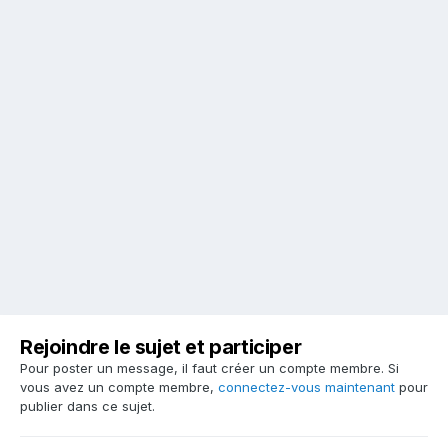
Rejoindre le sujet et participer
Pour poster un message, il faut créer un compte membre. Si
vous avez un compte membre,
connectez-vous maintenant
pour
publier dans ce sujet.