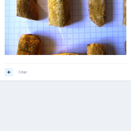
Citer