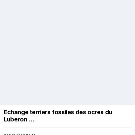
Echange terriers fossiles des ocres du
Luberon ...