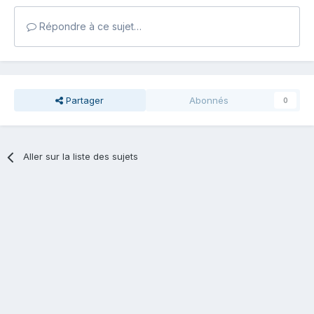
Répondre à ce sujet…
Partager
Abonnés
0
Aller sur la liste des sujets