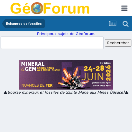
Echanges de fossiles
Principaux sujets de Géoforum.
▲
Bourse minéraux et fossiles de Sainte Marie aux Mines (Alsace)
▲