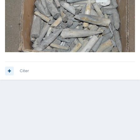
Citer