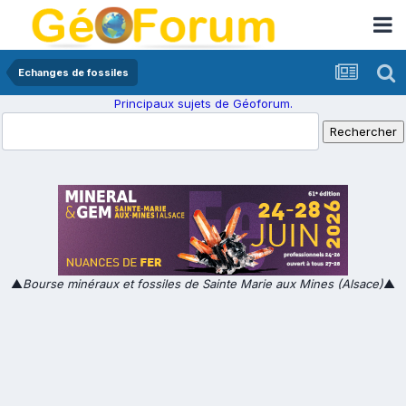
Echanges de fossiles
Principaux sujets de Géoforum.
▲
Bourse minéraux et fossiles de Sainte Marie aux Mines (Alsace)
▲