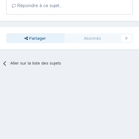
Répondre à ce sujet…
Partager
Abonnés
0
Aller sur la liste des sujets