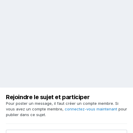
Rejoindre le sujet et participer
Pour poster un message, il faut créer un compte membre. Si
vous avez un compte membre,
connectez-vous maintenant
pour
publier dans ce sujet.