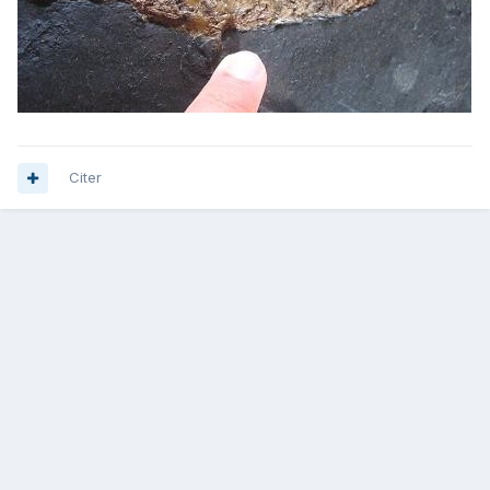
Citer