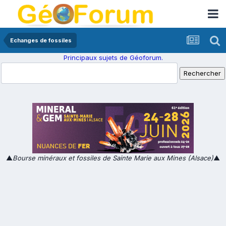
Echanges de fossiles
Principaux sujets de Géoforum.
▲
Bourse minéraux et fossiles de Sainte Marie aux Mines (Alsace)
▲