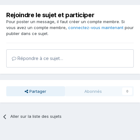
Rejoindre le sujet et participer
Pour poster un message, il faut créer un compte membre. Si
vous avez un compte membre,
connectez-vous maintenant
pour
publier dans ce sujet.
Répondre à ce sujet…
Partager
Abonnés
0
Aller sur la liste des sujets