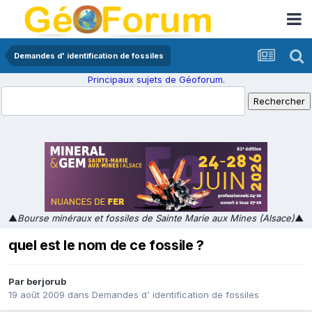
Demandes d' identification de fossiles
Principaux sujets de Géoforum.
▲
Bourse minéraux et fossiles de Sainte Marie aux Mines (Alsace)
▲
quel est le nom de ce fossile ?
Par
berjorub
19 août 2009
dans
Demandes d' identification de fossiles