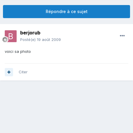
Répondre à ce sujet
berjorub
Posté(e)
19 août 2009
voici sa photo
Citer