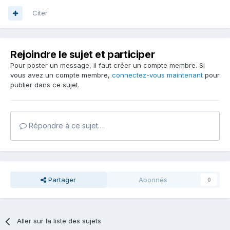
Citer
Rejoindre le sujet et participer
Pour poster un message, il faut créer un compte membre. Si
vous avez un compte membre,
connectez-vous maintenant
pour
publier dans ce sujet.
Répondre à ce sujet…
Partager
Abonnés
0
Aller sur la liste des sujets