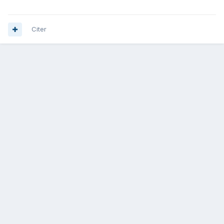
Citer