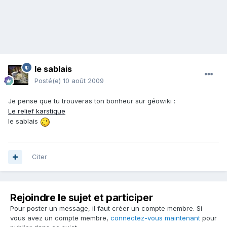
le sablais
Posté(e)
10 août 2009
Je pense que tu trouveras ton bonheur sur géowiki :
Le relief karstique
le sablais
Citer
Rejoindre le sujet et participer
Pour poster un message, il faut créer un compte membre. Si
vous avez un compte membre,
connectez-vous maintenant
pour