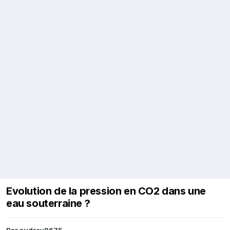
Evolution de la pression en CO2 dans une
eau souterraine ?