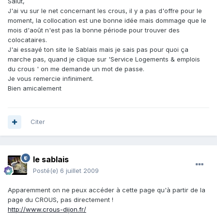
Salut,
J'ai vu sur le net concernant les crous, il y a pas d'offre pour le
moment, la collocation est une bonne idée mais dommage que le
mois d'août n'est pas la bonne période pour trouver des
colocataires.
J'ai essayé ton site le Sablais mais je sais pas pour quoi ça
marche pas, quand je clique sur 'Service Logements & emplois
du crous ' on me demande un mot de passe.
Je vous remercie infiniment.
Bien amicalement
Citer
le sablais
Posté(e)
6 juillet 2009
Apparemment on ne peux accéder à cette page qu'à partir de la
page du CROUS, pas directement !
http://www.crous-dijon.fr/