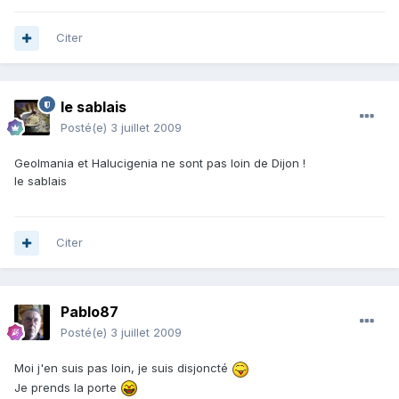
Citer
le sablais
Posté(e)
3 juillet 2009
Geolmania et Halucigenia ne sont pas loin de Dijon !
le sablais
Citer
Pablo87
Posté(e)
3 juillet 2009
Moi j'en suis pas loin, je suis disjoncté
Je prends la porte