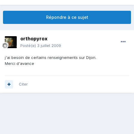
Répondre à ce sujet
orthopyrox
Posté(e)
3 juillet 2009
j'ai besoin de certains renseignements sur Dijon.
Merci d'avance
Citer