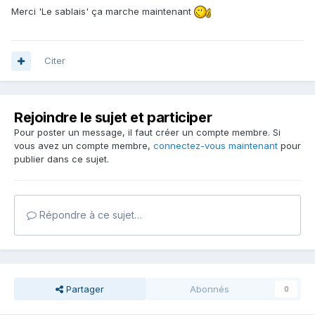
Merci 'Le sablais' ça marche maintenant
Citer
Rejoindre le sujet et participer
Pour poster un message, il faut créer un compte membre. Si
vous avez un compte membre,
connectez-vous maintenant
pour
publier dans ce sujet.
Répondre à ce sujet…
Partager
Abonnés
0