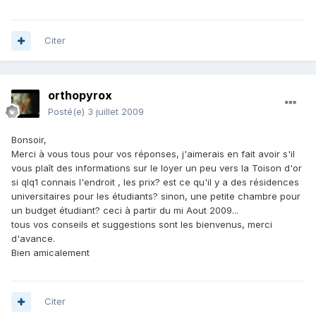
Citer
orthopyrox
Posté(e)
3 juillet 2009
Bonsoir,
Merci à vous tous pour vos réponses, j'aimerais en fait avoir s'il
vous plaît des informations sur le loyer un peu vers la Toison d'or
si qlq1 connais l'endroit , les prix? est ce qu'il y a des résidences
universitaires pour les étudiants? sinon, une petite chambre pour
un budget étudiant? ceci à partir du mi Aout 2009...
tous vos conseils et suggestions sont les bienvenus, merci
d'avance.
Bien amicalement
Citer