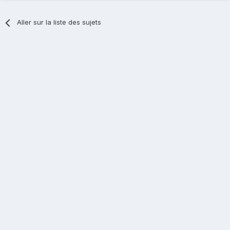
Aller sur la liste des sujets