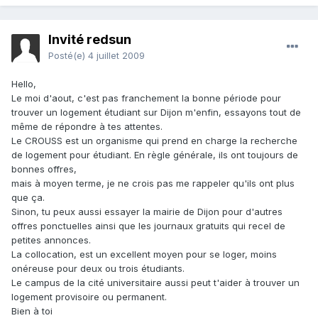
Invité redsun
Posté(e)
4 juillet 2009
Hello,
Le moi d'aout, c'est pas franchement la bonne période pour
trouver un logement étudiant sur Dijon m'enfin, essayons tout de
même de répondre à tes attentes.
Le CROUSS est un organisme qui prend en charge la recherche
de logement pour étudiant. En règle générale, ils ont toujours de
bonnes offres,
mais à moyen terme, je ne crois pas me rappeler qu'ils ont plus
que ça.
Sinon, tu peux aussi essayer la mairie de Dijon pour d'autres
offres ponctuelles ainsi que les journaux gratuits qui recel de
petites annonces.
La collocation, est un excellent moyen pour se loger, moins
onéreuse pour deux ou trois étudiants.
Le campus de la cité universitaire aussi peut t'aider à trouver un
logement provisoire ou permanent.
Bien à toi