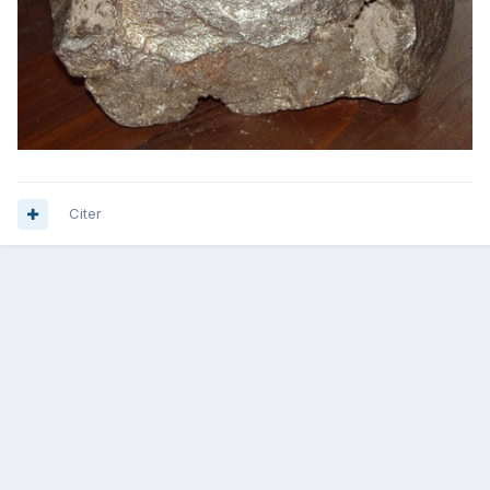
Citer