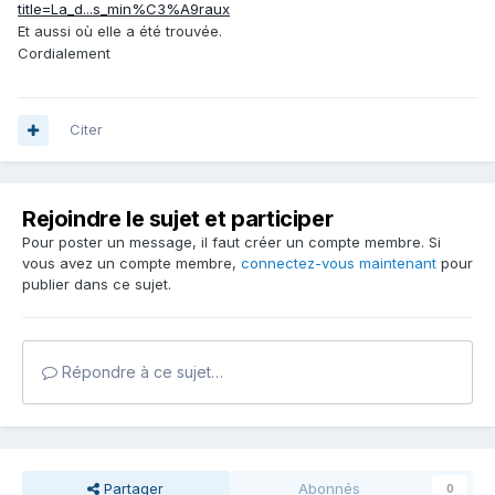
title=La_d...s_min%C3%A9raux
Et aussi où elle a été trouvée.
Cordialement
Citer
Rejoindre le sujet et participer
Pour poster un message, il faut créer un compte membre. Si
vous avez un compte membre,
connectez-vous maintenant
pour
publier dans ce sujet.
Répondre à ce sujet…
Partager
Abonnés
0