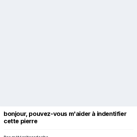
bonjour, pouvez-vous m'aider à indentifier
cette pierre