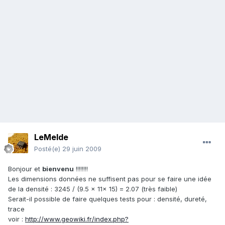
LeMelde
Posté(e)
29 juin 2009
Bonjour et
bienvenu
!!!!!!!!
Les dimensions données ne suffisent pas pour se faire une idée
de la densité : 3245 / (9.5 x 11x 15) = 2.07 (très faible)
Serait-il possible de faire quelques tests pour : densité, dureté,
trace
voir :
http://www.geowiki.fr/index.php?