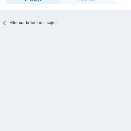
Aller sur la liste des sujets