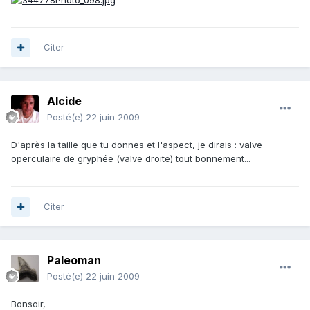
Citer
Alcide
Posté(e)
22 juin 2009
D'après la taille que tu donnes et l'aspect, je dirais : valve
operculaire de gryphée (valve droite) tout bonnement...
Citer
Paleoman
Posté(e)
22 juin 2009
Bonsoir,