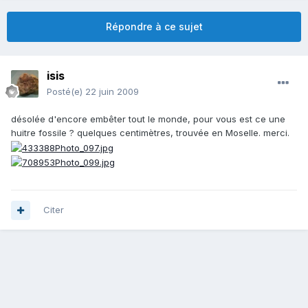
Répondre à ce sujet
isis
Posté(e)
22 juin 2009
désolée d'encore embêter tout le monde, pour vous est ce une
huitre fossile ? quelques centimètres, trouvée en Moselle. merci.
Citer