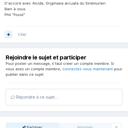
D'accord avec Alcide, Gryphaea arcuata du Sinémurien.
Bien à vous.
Phil "Fossil"
Citer
Rejoindre le sujet et participer
Pour poster un message, il faut créer un compte membre. Si
vous avez un compte membre,
connectez-vous maintenant
pour
publier dans ce sujet.
Répondre à ce sujet…
Partager
Abonnés
0