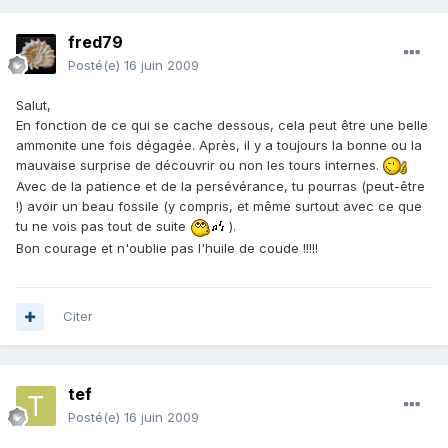
fred79
Posté(e)
16 juin 2009
Salut,
En fonction de ce qui se cache dessous, cela peut être une belle
ammonite une fois dégagée. Après, il y a toujours la bonne ou la
mauvaise surprise de découvrir ou non les tours internes.
Avec de la patience et de la persévérance, tu pourras (peut-être
!) avoir un beau fossile (y compris, et même surtout avec ce que
tu ne vois pas tout de suite
).
Bon courage et n'oublie pas l'huile de coude !!!!!
Citer
tef
Posté(e)
16 juin 2009