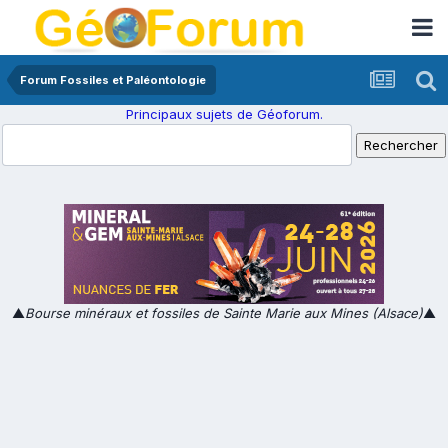
Forum Fossiles et Paléontologie
Principaux sujets de Géoforum.
▲
Bourse minéraux et fossiles de Sainte Marie aux Mines (Alsace)
▲