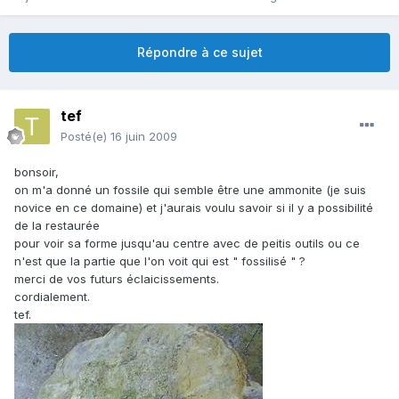
Répondre à ce sujet
tef
Posté(e)
16 juin 2009
bonsoir,
on m'a donné un fossile qui semble être une ammonite (je suis
novice en ce domaine) et j'aurais voulu savoir si il y a possibilité
de la restaurée
pour voir sa forme jusqu'au centre avec de peitis outils ou ce
n'est que la partie que l'on voit qui est " fossilisé " ?
merci de vos futurs éclaicissements.
cordialement.
tef.