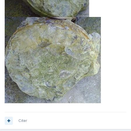
Citer