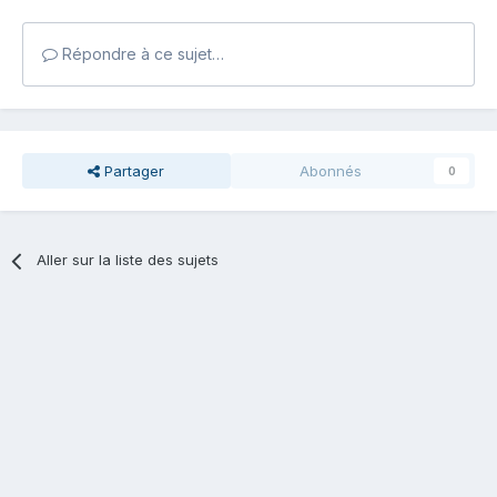
Répondre à ce sujet…
Partager
Abonnés
0
Aller sur la liste des sujets