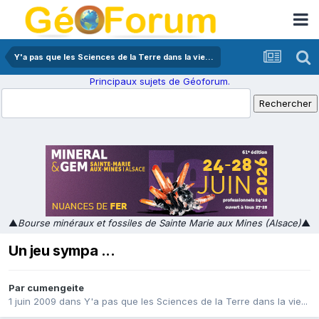
Y'a pas que les Sciences de la Terre dans la vie...
Principaux sujets de Géoforum.
▲
Bourse minéraux et fossiles de Sainte Marie aux Mines (Alsace)
▲
Un jeu sympa ...
Par
cumengeite
1 juin 2009
dans
Y'a pas que les Sciences de la Terre dans la vie...