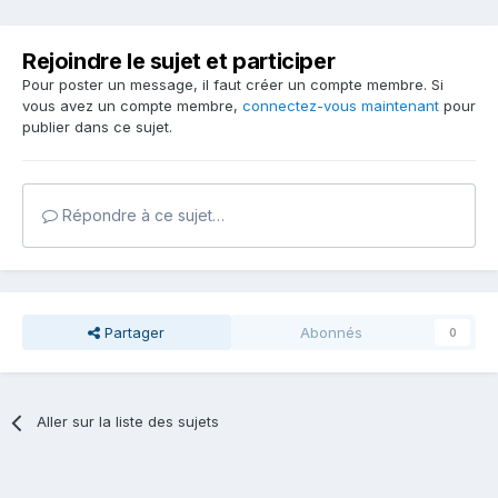
Rejoindre le sujet et participer
Pour poster un message, il faut créer un compte membre. Si
vous avez un compte membre,
connectez-vous maintenant
pour
publier dans ce sujet.
Répondre à ce sujet…
Partager
Abonnés
0
Aller sur la liste des sujets