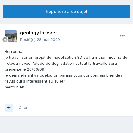
Répondre à ce sujet
geologyforever
Posté(e)
28 mai 2009
Bonjours,
je travail sur un projet de modélisation 3D de l'anncien medina de
Tetouan avec l'étude de dégradation et tout le travaille sera
présenté le 26/06/09.
je demande s'il ya quelqu'un parmis vous qui connais bien des
revus qui s'intéressent au sujet ?
merci bien.
Citer