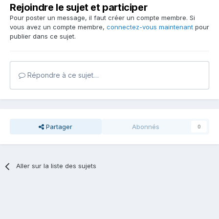
Rejoindre le sujet et participer
Pour poster un message, il faut créer un compte membre. Si
vous avez un compte membre,
connectez-vous maintenant
pour
publier dans ce sujet.
Répondre à ce sujet…
Partager
Abonnés
0
Aller sur la liste des sujets