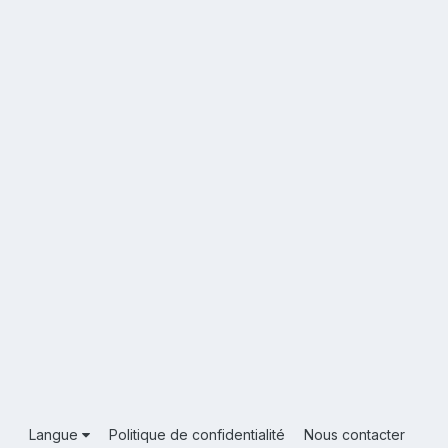
Langue
Politique de confidentialité
Nous contacter