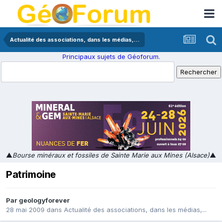
Actualité des associations, dans les médias,...
Principaux sujets de Géoforum.
▲
Bourse minéraux et fossiles de Sainte Marie aux Mines (Alsace)
▲
Patrimoine
Par
geologyforever
28 mai 2009
dans
Actualité des associations, dans les médias,...