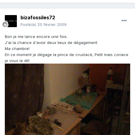
bizafossiles72
Posté(e)
20 février 2009
Bon je me lance encore une fois.
J'ai la chance d'avoir deux lieux de dégagement
Ma chambre!
En ce moment je dégage la pince de crustacé, Petit mais coriace
je vous le dit!