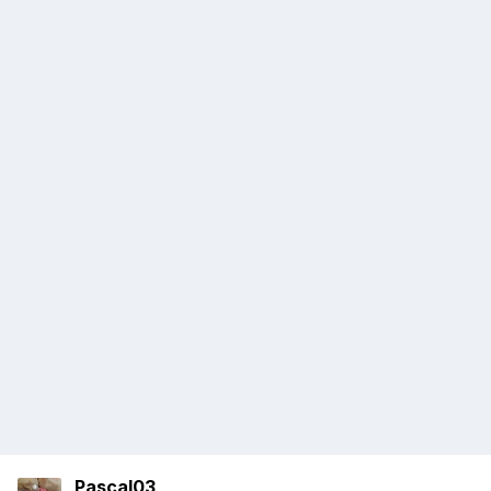
Pascal03