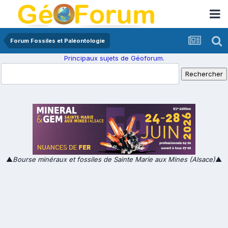
Forum Fossiles et Paléontologie
Principaux sujets de Géoforum.
▲
Bourse minéraux et fossiles de Sainte Marie aux Mines (Alsace)
▲