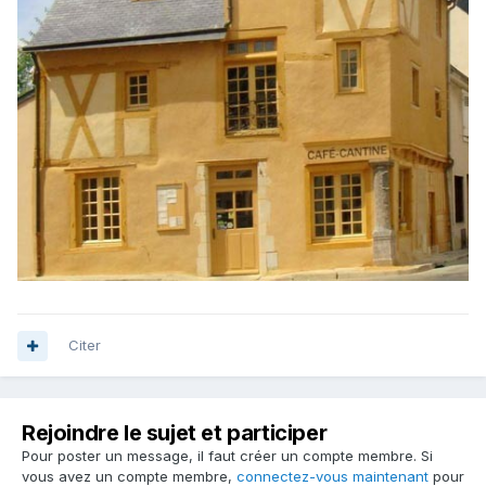
Citer
Rejoindre le sujet et participer
Pour poster un message, il faut créer un compte membre. Si
vous avez un compte membre,
connectez-vous maintenant
pour