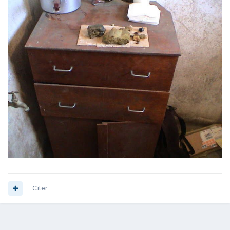
Citer