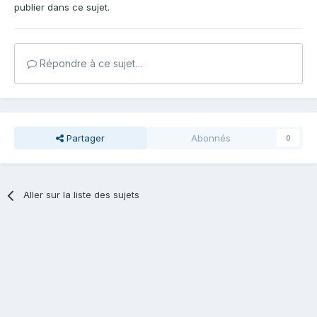
publier dans ce sujet.
Répondre à ce sujet…
Partager
Abonnés
0
Aller sur la liste des sujets