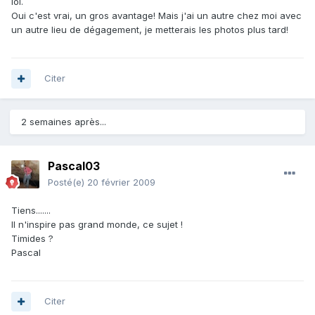
lol.
Oui c'est vrai, un gros avantage! Mais j'ai un autre chez moi avec
un autre lieu de dégagement, je metterais les photos plus tard!
Citer
2 semaines après...
Pascal03
Posté(e)
20 février 2009
Tiens.......
Il n'inspire pas grand monde, ce sujet !
Timides ?
Pascal
Citer