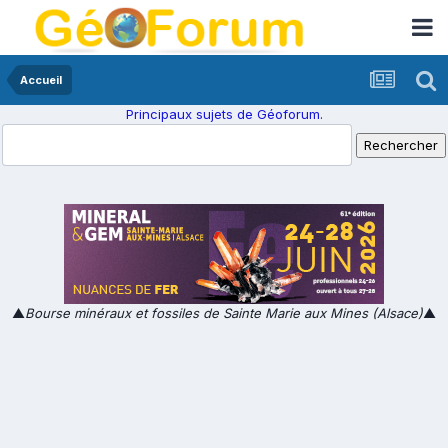
Accueil
Principaux sujets de Géoforum.
▲
Bourse minéraux et fossiles de Sainte Marie aux Mines (Alsace)
▲