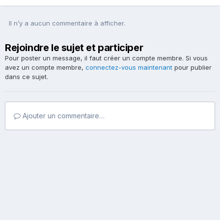
Il n’y a aucun commentaire à afficher.
Rejoindre le sujet et participer
Pour poster un message, il faut créer un compte membre. Si vous
avez un compte membre,
connectez-vous maintenant
pour publier
dans ce sujet.
Ajouter un commentaire…