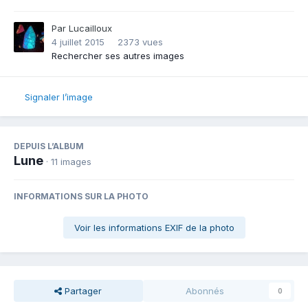
Par
Lucailloux
4 juillet 2015
2373 vues
Rechercher ses autres images
Signaler l’image
DEPUIS L’ALBUM
Lune
· 11 images
INFORMATIONS SUR LA PHOTO
Voir les informations EXIF de la photo
Partager
Abonnés
0