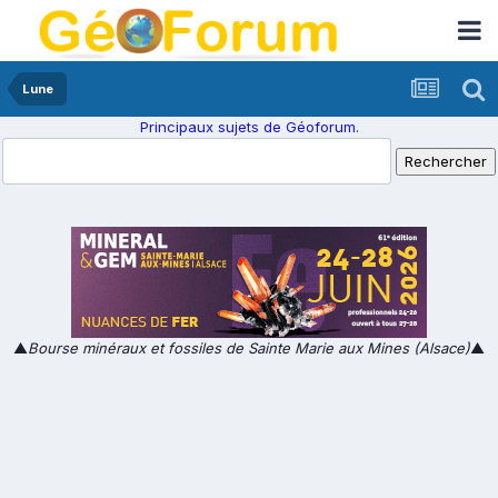
Lune
Principaux sujets de Géoforum.
▲
Bourse minéraux et fossiles de Sainte Marie aux Mines (Alsace)
▲