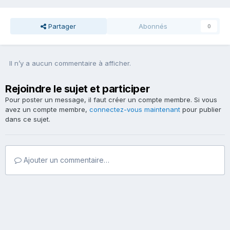
Partager
Abonnés
0
Il n’y a aucun commentaire à afficher.
Rejoindre le sujet et participer
Pour poster un message, il faut créer un compte membre. Si vous
avez un compte membre,
connectez-vous maintenant
pour publier
dans ce sujet.
Ajouter un commentaire…