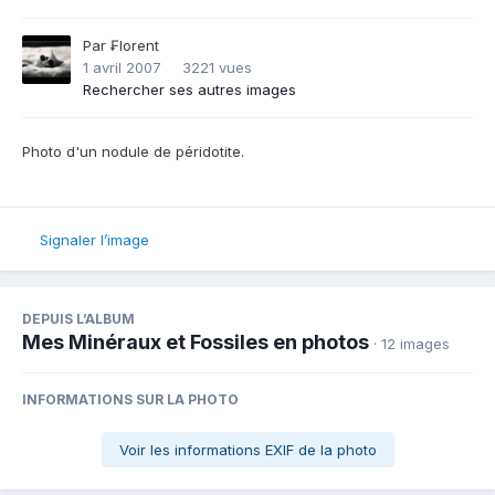
Par
₣lorent
1 avril 2007
3221 vues
Rechercher ses autres images
Photo d'un nodule de péridotite.
Signaler l’image
DEPUIS L’ALBUM
Mes Minéraux et Fossiles en photos
· 12 images
INFORMATIONS SUR LA PHOTO
Voir les informations EXIF de la photo