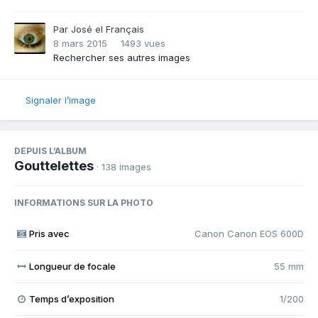
Par
José el Français
8 mars 2015
1493 vues
Rechercher ses autres images
Signaler l’image
DEPUIS L’ALBUM
Gouttelettes
· 138 images
INFORMATIONS SUR LA PHOTO
Pris avec
Canon Canon EOS 600D
Longueur de focale
55 mm
Temps d’exposition
1/200