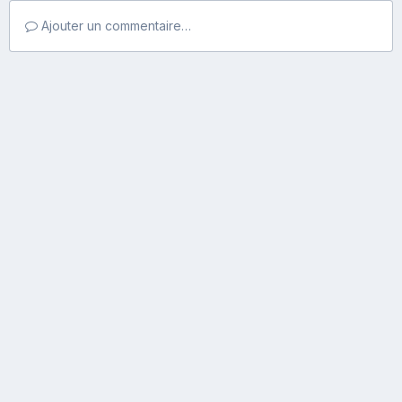
Ajouter un commentaire…