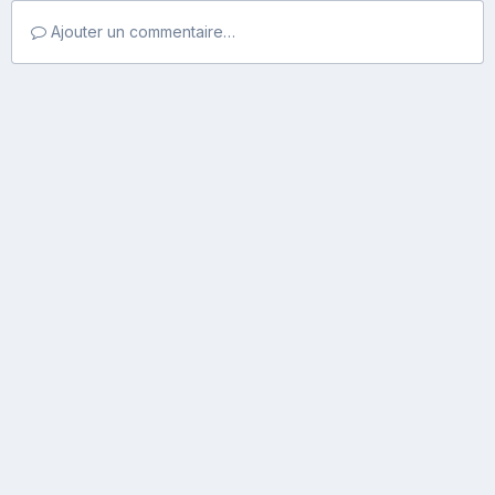
Ajouter un commentaire…