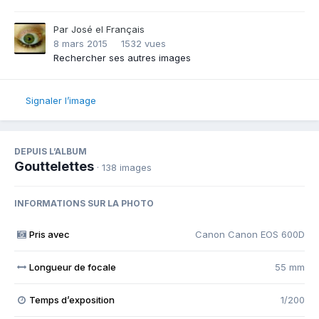
Par
José el Français
8 mars 2015
1532 vues
Rechercher ses autres images
Signaler l’image
DEPUIS L’ALBUM
Gouttelettes
· 138 images
INFORMATIONS SUR LA PHOTO
Pris avec
Canon Canon EOS 600D
Longueur de focale
55 mm
Temps d’exposition
1/200