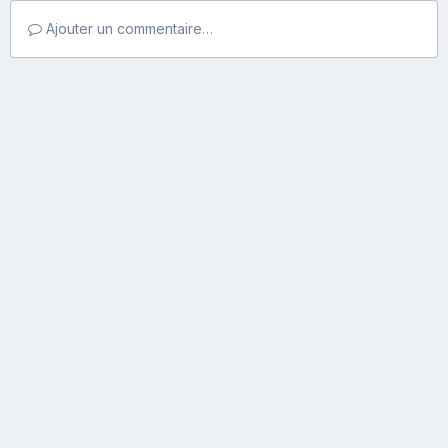
Ajouter un commentaire…