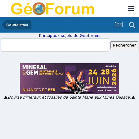
Gouttelettes
Principaux sujets de Géoforum.
▲
Bourse minéraux et fossiles de Sainte Marie aux Mines (Alsace)
▲