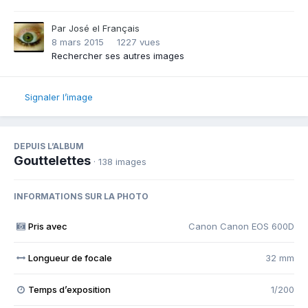
Par
José el Français
8 mars 2015
1227 vues
Rechercher ses autres images
Signaler l’image
DEPUIS L’ALBUM
Gouttelettes
· 138 images
INFORMATIONS SUR LA PHOTO
Pris avec
Canon Canon EOS 600D
Longueur de focale
32 mm
Temps d’exposition
1/200