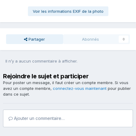
Voir les informations EXIF de la photo
Partager
Abonnés
0
Il n’y a aucun commentaire à afficher.
Rejoindre le sujet et participer
Pour poster un message, il faut créer un compte membre. Si vous
avez un compte membre,
connectez-vous maintenant
pour publier
dans ce sujet.
Ajouter un commentaire…