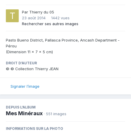
Par
Thierry du 05
23 août 2014
1442 vues
Rechercher ses autres images
Pasto Bueno District, Pallasca Province, Ancash Department -
Pérou
(Dimension 11 x 7 x 5 cm)
DROIT D’AUTEUR
© © Collection Thierry JEAN
Signaler l’image
DEPUIS L’ALBUM
Mes Minéraux
· 551 images
INFORMATIONS SUR LA PHOTO