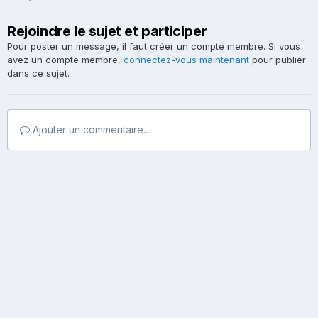
Rejoindre le sujet et participer
Pour poster un message, il faut créer un compte membre. Si vous
avez un compte membre,
connectez-vous maintenant
pour publier
dans ce sujet.
Ajouter un commentaire…