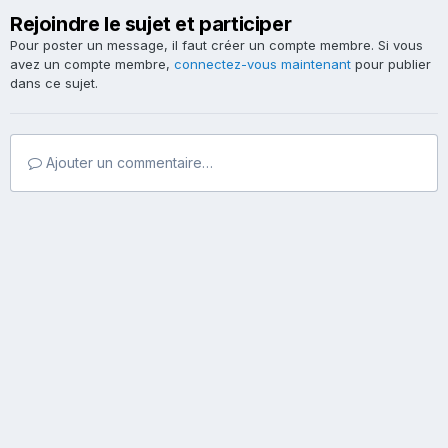
Rejoindre le sujet et participer
Pour poster un message, il faut créer un compte membre. Si vous
avez un compte membre,
connectez-vous maintenant
pour publier
dans ce sujet.
Ajouter un commentaire…