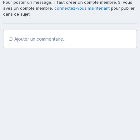
Pour poster un message, il faut créer un compte membre. Si vous
avez un compte membre,
connectez-vous maintenant
pour publier
dans ce sujet.
Ajouter un commentaire…