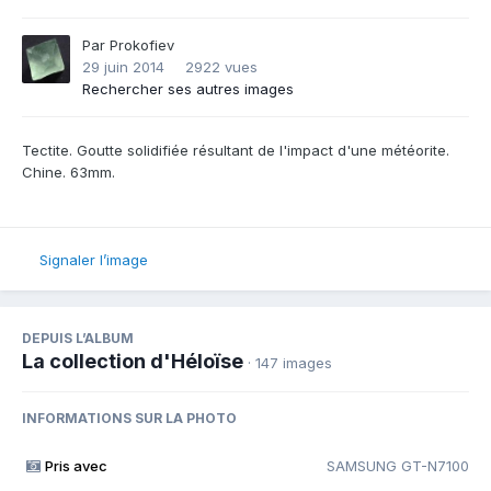
Par
Prokofiev
29 juin 2014
2922 vues
Rechercher ses autres images
Tectite. Goutte solidifiée résultant de l'impact d'une météorite.
Chine. 63mm.
Signaler l’image
DEPUIS L’ALBUM
La collection d'Héloïse
· 147 images
INFORMATIONS SUR LA PHOTO
Pris avec
SAMSUNG GT-N7100