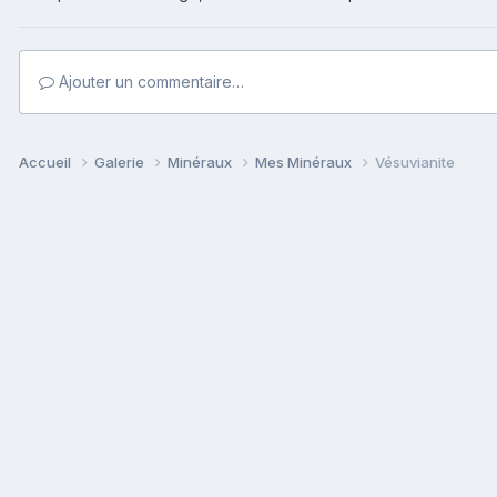
Ajouter un commentaire…
Accueil
Galerie
Minéraux
Mes Minéraux
Vésuvianite