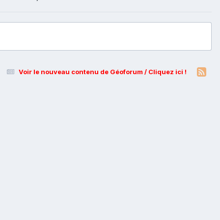
Voir le nouveau contenu de Géoforum / Cliquez ici !