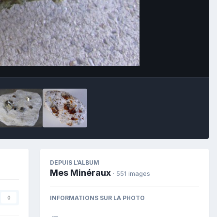
Image Tools
DEPUIS L’ALBUM
Mes Minéraux
· 551 images
INFORMATIONS SUR LA PHOTO
0