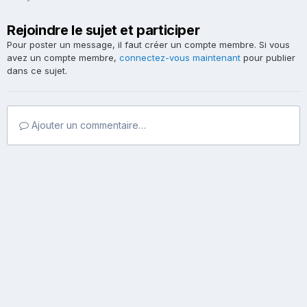
Rejoindre le sujet et participer
Pour poster un message, il faut créer un compte membre. Si vous
avez un compte membre,
connectez-vous maintenant
pour publier
dans ce sujet.
Ajouter un commentaire…