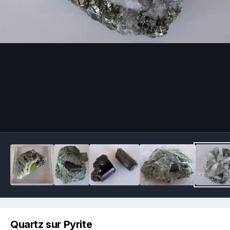
Image Tools
Quartz sur Pyrite