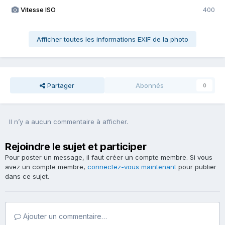
Vitesse ISO
400
Afficher toutes les informations EXIF de la photo
Partager
Abonnés
0
Il n’y a aucun commentaire à afficher.
Rejoindre le sujet et participer
Pour poster un message, il faut créer un compte membre. Si vous
avez un compte membre,
connectez-vous maintenant
pour publier
dans ce sujet.
Ajouter un commentaire…