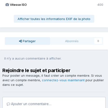
Vitesse ISO
400
Afficher toutes les informations EXIF de la photo
Partager
Abonnés
0
Il n’y a aucun commentaire à afficher.
Rejoindre le sujet et participer
Pour poster un message, il faut créer un compte membre. Si vous
avez un compte membre,
connectez-vous maintenant
pour publier
dans ce sujet.
Ajouter un commentaire…