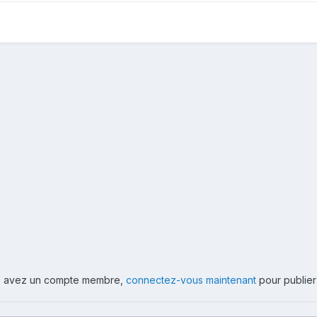
ous avez un compte membre,
connectez-vous maintenant
pour publier