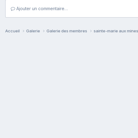
Ajouter un commentaire…
Accueil
Galerie
Galerie des membres
sainte-marie aux mine