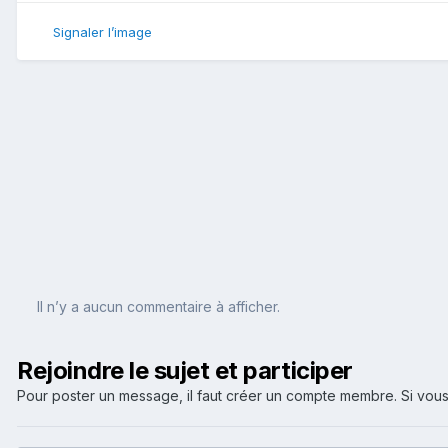
Signaler l’image
Il n’y a aucun commentaire à afficher.
Rejoindre le sujet et participer
Pour poster un message, il faut créer un compte membre. Si v