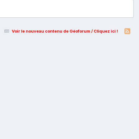
Voir le nouveau contenu de Géoforum / Cliquez ici !