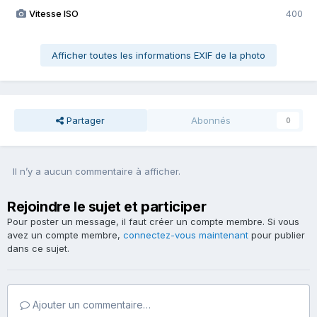
Vitesse ISO
400
Afficher toutes les informations EXIF de la photo
Partager
Abonnés
0
Il n’y a aucun commentaire à afficher.
Rejoindre le sujet et participer
Pour poster un message, il faut créer un compte membre. Si vous
avez un compte membre,
connectez-vous maintenant
pour publier
dans ce sujet.
Ajouter un commentaire…