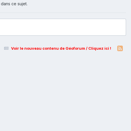
 dans ce sujet.
Voir le nouveau contenu de Géoforum / Cliquez ici !