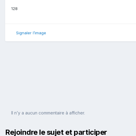
128
Signaler l’image
Il n’y a aucun commentaire à afficher.
Rejoindre le sujet et participer