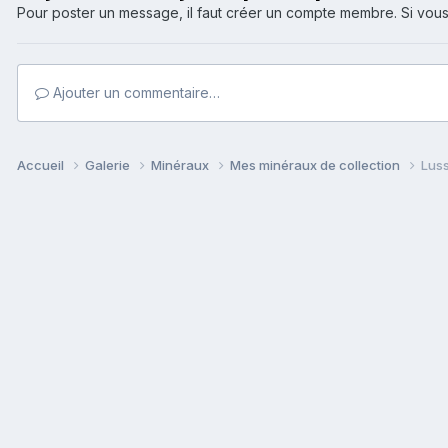
Pour poster un message, il faut créer un compte membre. Si v
Ajouter un commentaire…
Accueil
Galerie
Minéraux
Mes minéraux de collection
Lus