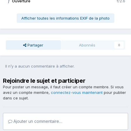
Ouverture
f/2.6
f
Afficher toutes les informations EXIF de la photo
Partager
Abonnés
0
Il n’y a aucun commentaire à afficher.
Rejoindre le sujet et participer
Pour poster un message, il faut créer un compte membre. Si vous
avez un compte membre,
connectez-vous maintenant
pour publier
dans ce sujet.
Ajouter un commentaire…