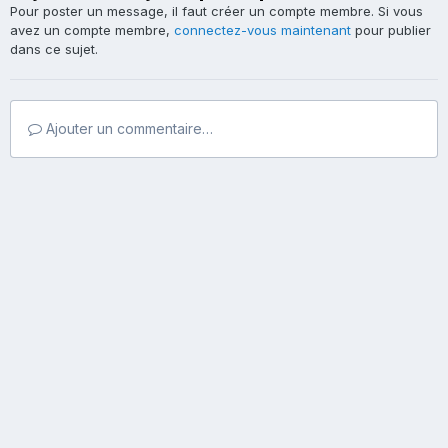
Pour poster un message, il faut créer un compte membre. Si vous
avez un compte membre,
connectez-vous maintenant
pour publier
dans ce sujet.
Ajouter un commentaire…