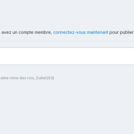
ous avez un compte membre,
connectez-vous maintenant
pour publier
atite mine des rois, Dallet(63)