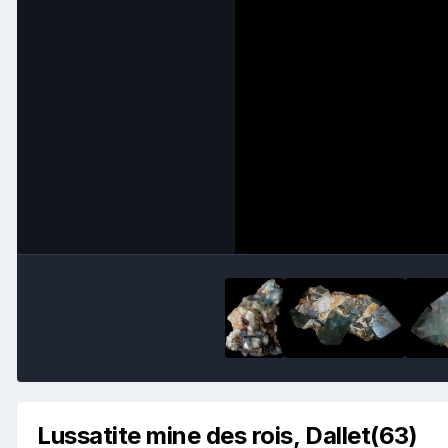
Lussatite mine des rois, Dallet(63)