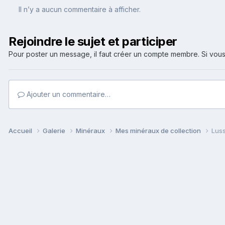
Il n’y a aucun commentaire à afficher.
Rejoindre le sujet et participer
Pour poster un message, il faut créer un compte membre. Si v
Ajouter un commentaire…
Accueil
Galerie
Minéraux
Mes minéraux de collection
Luss