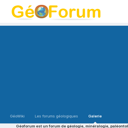
GéoWiki
Les forums géologiques
Galerie
Géoforum est un forum de géologie, minéralogie, paléontol