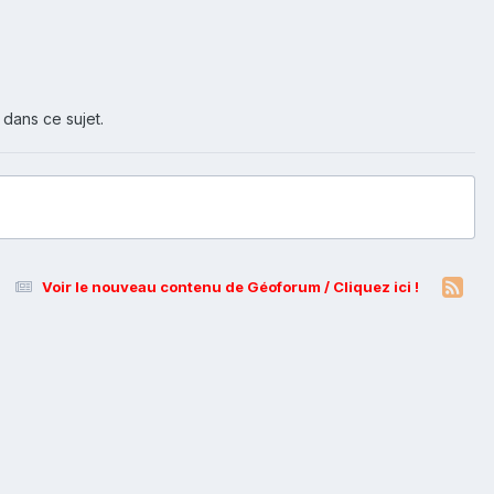
 dans ce sujet.
Voir le nouveau contenu de Géoforum / Cliquez ici !