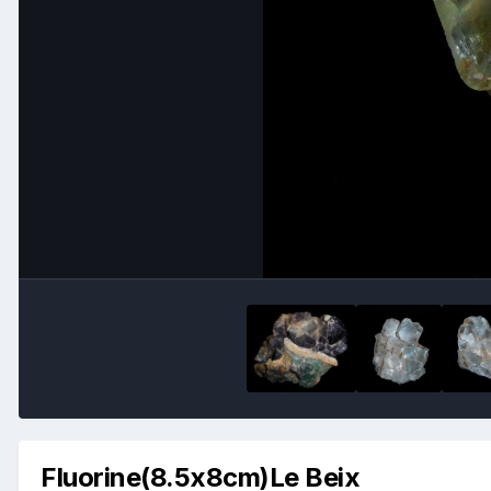
Fluorine(8.5x8cm)Le Beix