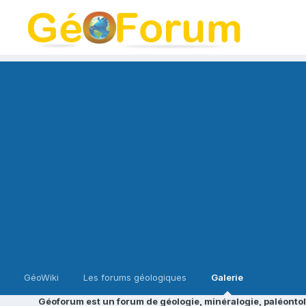
GéoWiki
Les forums géologiques
Galerie
Géoforum est un forum de géologie, minéralogie, paléontol