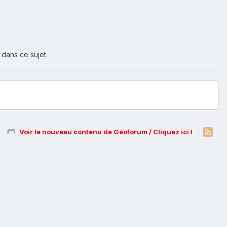
 dans ce sujet.
Voir le nouveau contenu de Géoforum / Cliquez ici !