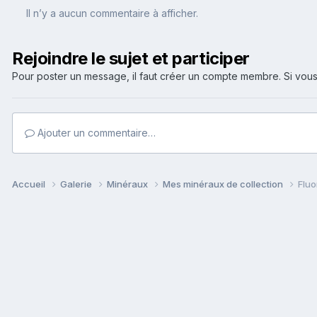
Il n’y a aucun commentaire à afficher.
Rejoindre le sujet et participer
Pour poster un message, il faut créer un compte membre. Si v
Ajouter un commentaire…
Accueil
Galerie
Minéraux
Mes minéraux de collection
Fluo