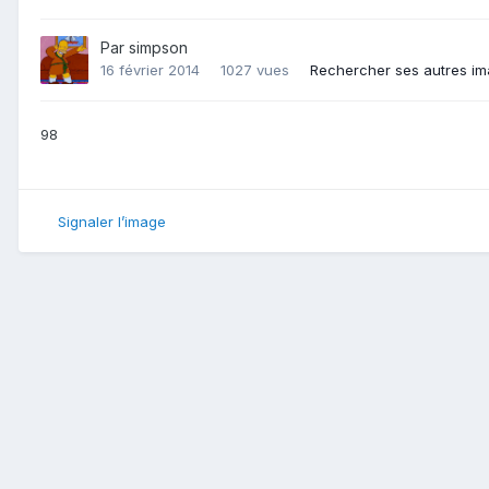
Par
simpson
16 février 2014
1027 vues
Rechercher ses autres i
98
Signaler l’image