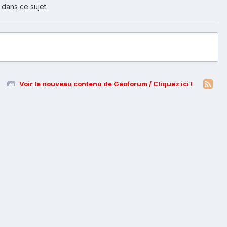
 dans ce sujet.
Voir le nouveau contenu de Géoforum / Cliquez ici !