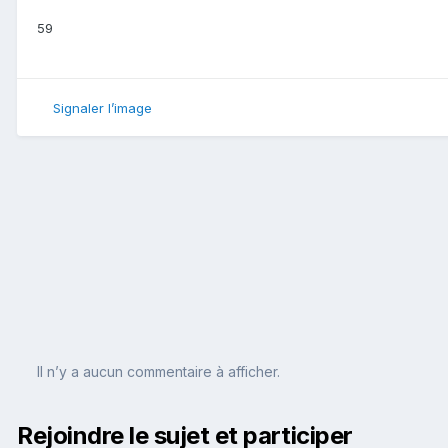
59
Signaler l’image
Il n’y a aucun commentaire à afficher.
Rejoindre le sujet et participer