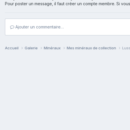
Pour poster un message, il faut créer un compte membre. Si v
Ajouter un commentaire…
Accueil
Galerie
Minéraux
Mes minéraux de collection
Luss