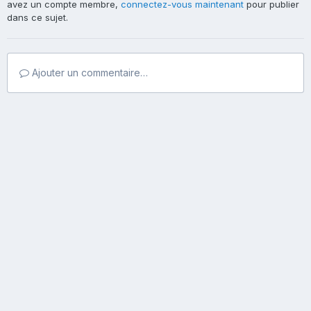
avez un compte membre,
connectez-vous maintenant
pour publier
dans ce sujet.
Ajouter un commentaire…