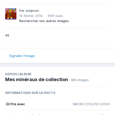
Par
simpson
14 février 2014
1091 vues
Rechercher ses autres images
46
Signaler l’image
DEPUIS L’ALBUM
Mes minéraux de collection
· 186 images
INFORMATIONS SUR LA PHOTO
Pris avec
NIKON COOLPIX S3500