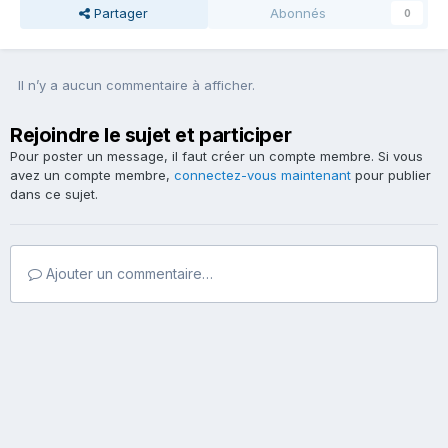
Partager
Abonnés
0
Il n’y a aucun commentaire à afficher.
Rejoindre le sujet et participer
Pour poster un message, il faut créer un compte membre. Si vous
avez un compte membre,
connectez-vous maintenant
pour publier
dans ce sujet.
Ajouter un commentaire…