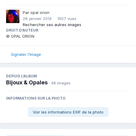
Par
opal orion
28 janvier 2014
1607 vues
Rechercher ses autres images
DROIT D’AUTEUR
© OPAL ORION
Signaler l’image
DEPUIS L’ALBUM
Bijoux & Opales
· 48 images
INFORMATIONS SUR LA PHOTO
Voir les informations EXIF de la photo