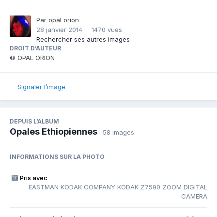
Par
opal orion
28 janvier 2014
1470 vues
Rechercher ses autres images
DROIT D’AUTEUR
© OPAL ORION
Signaler l’image
DEPUIS L’ALBUM
Opales Ethiopiennes
· 58 images
INFORMATIONS SUR LA PHOTO
Pris avec
EASTMAN KODAK COMPANY KODAK Z7590 ZOOM DIGITAL
CAMERA