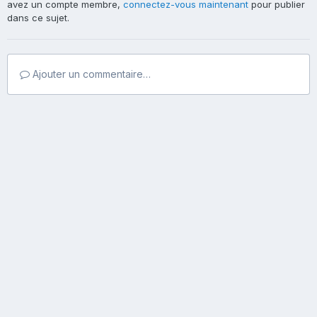
avez un compte membre,
connectez-vous maintenant
pour publier
dans ce sujet.
Ajouter un commentaire…