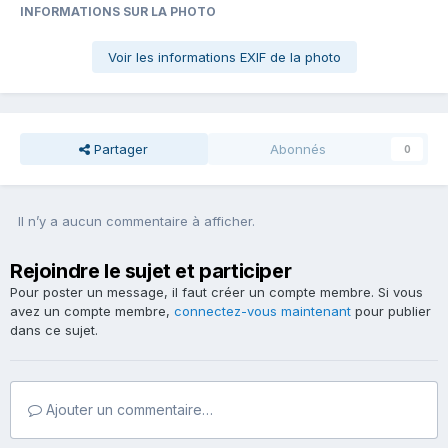
INFORMATIONS SUR LA PHOTO
Voir les informations EXIF de la photo
Partager
Abonnés
0
Il n’y a aucun commentaire à afficher.
Rejoindre le sujet et participer
Pour poster un message, il faut créer un compte membre. Si vous
avez un compte membre,
connectez-vous maintenant
pour publier
dans ce sujet.
Ajouter un commentaire…