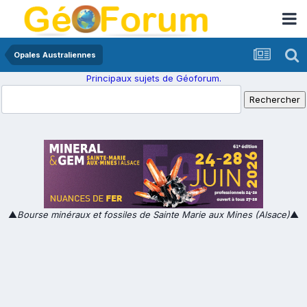
Opales Australiennes
Principaux sujets de Géoforum.
▲
Bourse minéraux et fossiles de Sainte Marie aux Mines (Alsace)
▲