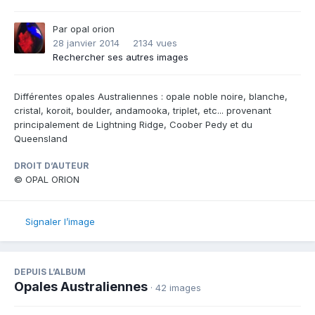
Par
opal orion
28 janvier 2014
2134 vues
Rechercher ses autres images
Différentes opales Australiennes : opale noble noire, blanche,
cristal, koroit, boulder, andamooka, triplet, etc... provenant
principalement de Lightning Ridge, Coober Pedy et du
Queensland
DROIT D’AUTEUR
© OPAL ORION
Signaler l’image
DEPUIS L’ALBUM
Opales Australiennes
· 42 images