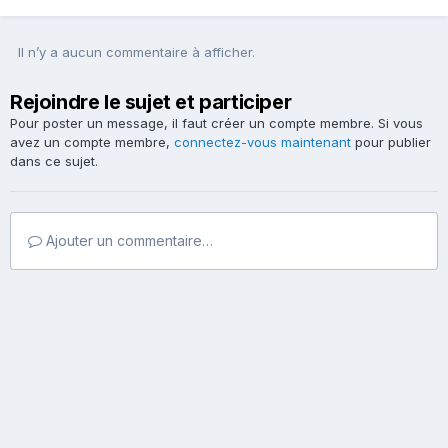
Il n’y a aucun commentaire à afficher.
Rejoindre le sujet et participer
Pour poster un message, il faut créer un compte membre. Si vous
avez un compte membre,
connectez-vous maintenant
pour publier
dans ce sujet.
Ajouter un commentaire…