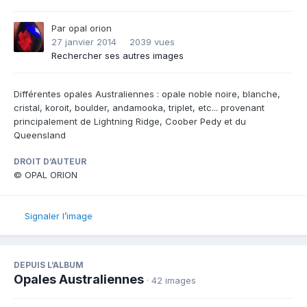
Par
opal orion
27 janvier 2014
2039 vues
Rechercher ses autres images
Différentes opales Australiennes : opale noble noire, blanche,
cristal, koroit, boulder, andamooka, triplet, etc... provenant
principalement de Lightning Ridge, Coober Pedy et du
Queensland
DROIT D’AUTEUR
© OPAL ORION
Signaler l’image
DEPUIS L’ALBUM
Opales Australiennes
· 42 images