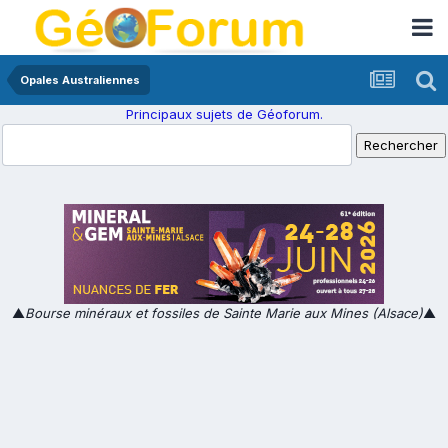
Opales Australiennes
Principaux sujets de Géoforum.
▲
Bourse minéraux et fossiles de Sainte Marie aux Mines (Alsace)
▲