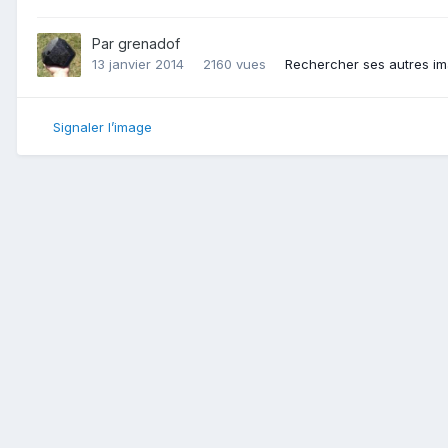
Par
grenadof
13 janvier 2014
2160 vues
Rechercher ses autres i
Signaler l’image