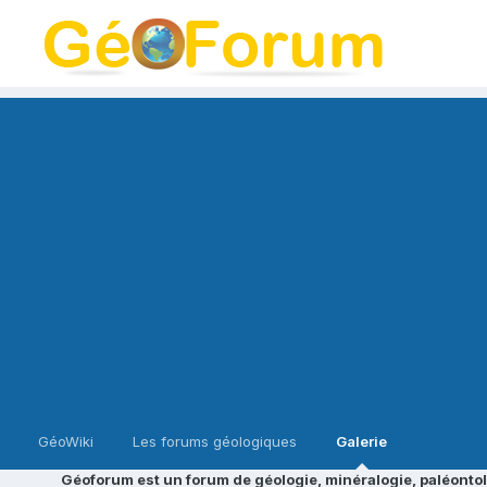
GéoWiki
Les forums géologiques
Galerie
Géoforum est un forum de géologie, minéralogie, paléontol