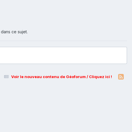
 dans ce sujet.
Voir le nouveau contenu de Géoforum / Cliquez ici !