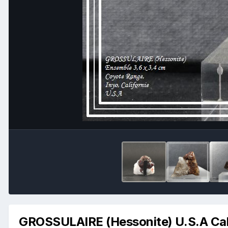
GROSSULAIRE (Hessonite) U.S.A Cal