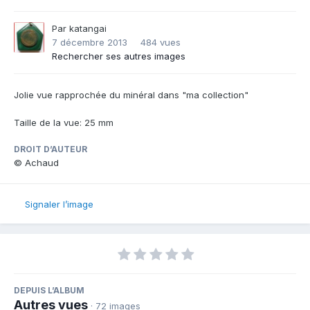
Par
katangai
7 décembre 2013
484 vues
Rechercher ses autres images
Jolie vue rapprochée du minéral dans "ma collection"
Taille de la vue: 25 mm
DROIT D’AUTEUR
© Achaud
Signaler l’image
DEPUIS L’ALBUM
Autres vues
· 72 images