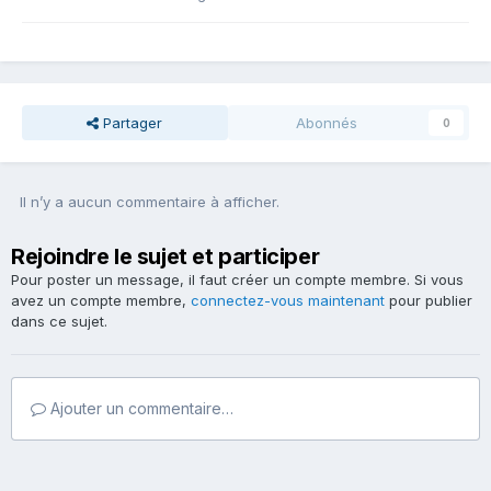
Partager
Abonnés
0
Il n’y a aucun commentaire à afficher.
Rejoindre le sujet et participer
Pour poster un message, il faut créer un compte membre. Si vous
avez un compte membre,
connectez-vous maintenant
pour publier
dans ce sujet.
Ajouter un commentaire…