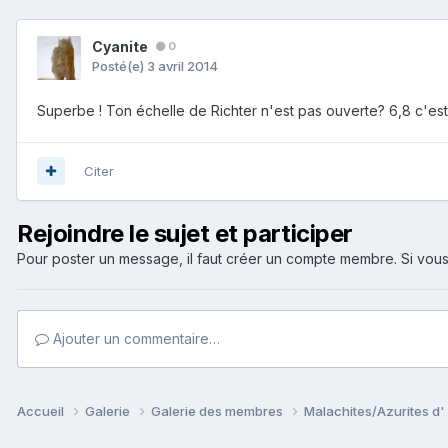
Cyanite
0
Posté(e)
3 avril 2014
Superbe ! Ton échelle de Richter n'est pas ouverte? 6,8 c'est
Citer
Rejoindre le sujet et participer
Pour poster un message, il faut créer un compte membre. Si v
Ajouter un commentaire…
Accueil
Galerie
Galerie des membres
Malachites/Azurites d' i