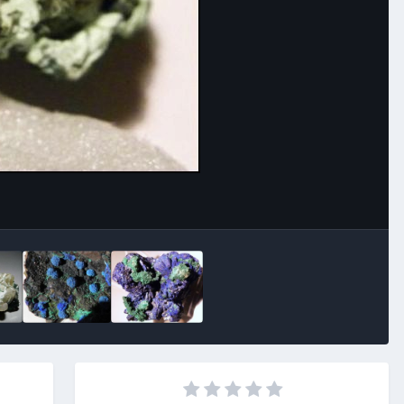
Image Tools