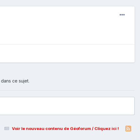
 dans ce sujet.
Voir le nouveau contenu de Géoforum / Cliquez ici !