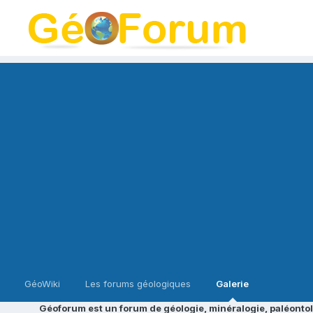
GéoWiki
Les forums géologiques
Galerie
Géoforum est un forum de géologie, minéralogie, paléontol