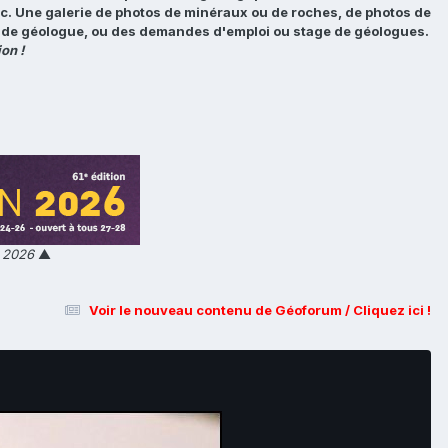
tc. Une galerie de photos de minéraux ou de roches, de photos de
loi de géologue, ou des demandes d'emploi ou stage de géologues.
on !
n 2026
▲
Voir le nouveau contenu de Géoforum / Cliquez ici !