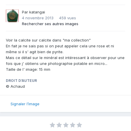
Par
katangai
4 novembre 2013
459 vues
Rechercher ses autres images
Voir la calcite sur calcite dans "ma collection"
En fait je ne sais pas si on peut appeler cela une rose et ni
même si il s' agit bien de pyrite.
Mais ce détail sur le minéral est intéressant à observer pour une
fois que j' obtiens une photographie potable en micro...
Taille de l' image: 15 mm
DROIT D’AUTEUR
© Achaud
Signaler l’image