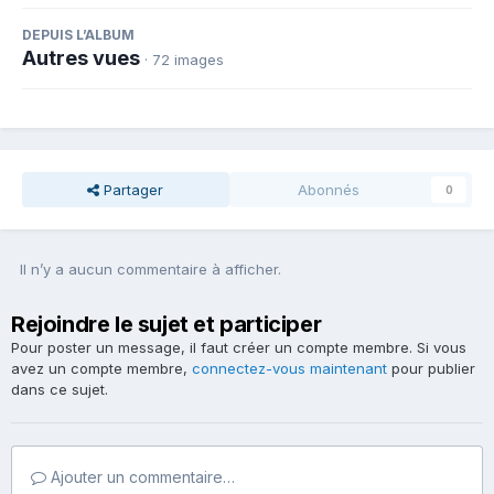
DEPUIS L’ALBUM
Autres vues
· 72 images
Partager
Abonnés
0
Il n’y a aucun commentaire à afficher.
Rejoindre le sujet et participer
Pour poster un message, il faut créer un compte membre. Si vous
avez un compte membre,
connectez-vous maintenant
pour publier
dans ce sujet.
Ajouter un commentaire…