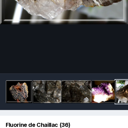
Image Tools
Fluorine de Chaillac (36)