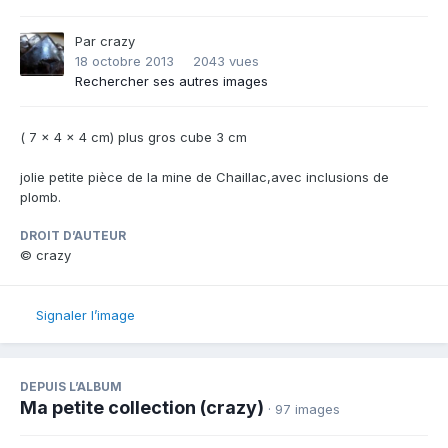
Par
crazy
18 octobre 2013
2043 vues
Rechercher ses autres images
( 7 x 4 x 4 cm) plus gros cube 3 cm
jolie petite pièce de la mine de Chaillac,avec inclusions de
plomb.
DROIT D’AUTEUR
© crazy
Signaler l’image
DEPUIS L’ALBUM
Ma petite collection (crazy)
· 97 images