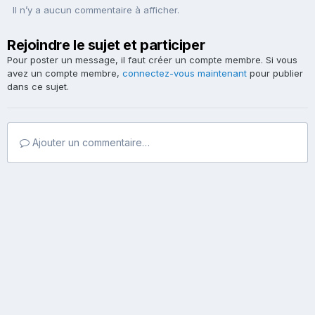
Il n’y a aucun commentaire à afficher.
Rejoindre le sujet et participer
Pour poster un message, il faut créer un compte membre. Si vous
avez un compte membre,
connectez-vous maintenant
pour publier
dans ce sujet.
Ajouter un commentaire…