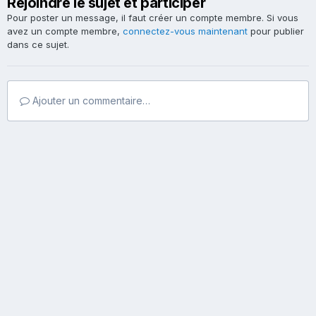
Rejoindre le sujet et participer
Pour poster un message, il faut créer un compte membre. Si vous
avez un compte membre,
connectez-vous maintenant
pour publier
dans ce sujet.
Ajouter un commentaire…