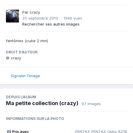
Par
crazy
25 septembre 2013
1946 vues
Rechercher ses autres images
fantômes (cube 2 mm)
DROIT D’AUTEUR
© crazy
Signaler l’image
DEPUIS L’ALBUM
Ma petite collection (crazy)
· 97 images
INFORMATIONS SUR LA PHOTO
Pris avec
PENTAX PENTAX Optio RZ18