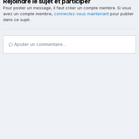
Rejoindre le sujet et participer
Pour poster un message, il faut créer un compte membre. Si vous
avez un compte membre,
connectez-vous maintenant
pour publier
dans ce sujet.
Ajouter un commentaire…