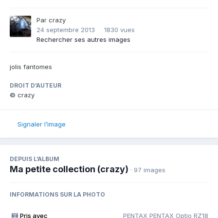
Par
crazy
24 septembre 2013
1830 vues
Rechercher ses autres images
jolis fantomes
DROIT D’AUTEUR
© crazy
Signaler l’image
DEPUIS L’ALBUM
Ma petite collection (crazy)
· 97 images
INFORMATIONS SUR LA PHOTO
Pris avec
PENTAX PENTAX Optio RZ18