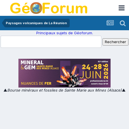
Paysages volcaniques de La Réunion
Principaux sujets de Géoforum.
▲
Bourse minéraux et fossiles de Sainte Marie aux Mines (Alsace)
▲