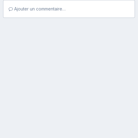
Ajouter un commentaire…