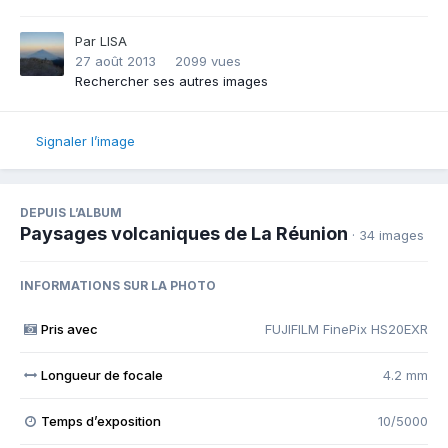
Par
LISA
27 août 2013
2099 vues
Rechercher ses autres images
Signaler l’image
DEPUIS L’ALBUM
Paysages volcaniques de La Réunion
· 34 images
INFORMATIONS SUR LA PHOTO
Pris avec
FUJIFILM FinePix HS20EXR
Longueur de focale
4.2 mm
Temps d’exposition
10/5000