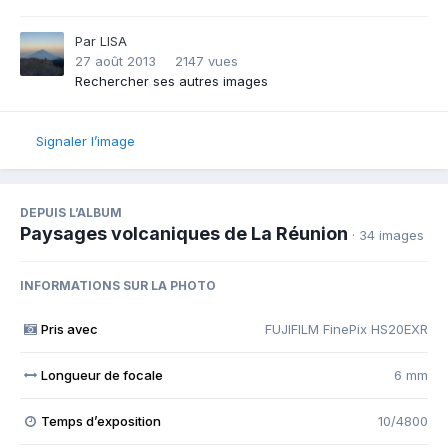
Par
LISA
27 août 2013
2147 vues
Rechercher ses autres images
Signaler l’image
DEPUIS L’ALBUM
Paysages volcaniques de La Réunion
· 34 images
INFORMATIONS SUR LA PHOTO
Pris avec
FUJIFILM FinePix HS20EXR
Longueur de focale
6 mm
Temps d’exposition
10/4800