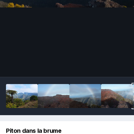
Image Tools
Piton dans la brume