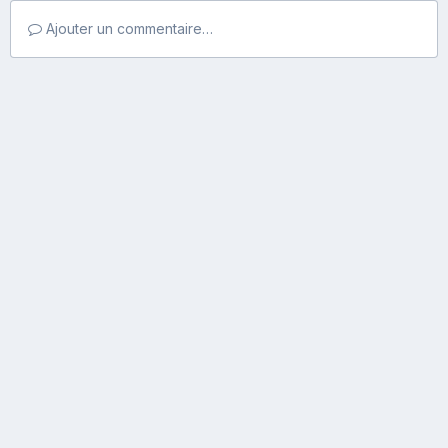
Ajouter un commentaire…