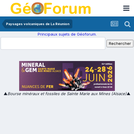
Paysages volcaniques de La Réunion
Principaux sujets de Géoforum.
▲
Bourse minéraux et fossiles de Sainte Marie aux Mines (Alsace)
▲