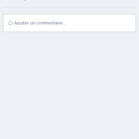
Ajouter un commentaire…